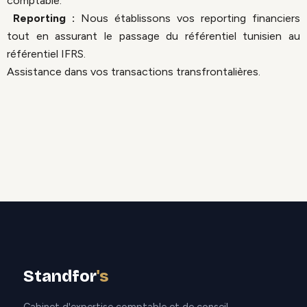
comptable.
Reporting :
Nous établissons vos reporting financiers
tout en assurant le passage du référentiel tunisien au
référentiel IFRS.
Assistance dans vos transactions transfrontalières.
Standfor
's