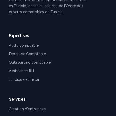
Cabinet d'expertise comptable et de conseil
en Tunisie, inscrit au tableau de l'Ordre des
experts comptables de Tunisie.
Expertises
Audit comptable
Expertise Comptable
Outsourcing comptable
Assistance RH
Juridique et fiscal
Services
Création d'entreprise