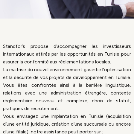
Standfor’s propose d’accompagner les investisseurs
internationaux attirés par les opportunités en Tunisie pour
assurer la conformité aux réglementations locales.
La maitrise du nouvel environnement garantie l’optimisation
et la sécurité de vos projets de développement en Tunisie.
Vous êtes confrontés ainsi à la barrière linguistique,
relations avec une administration étrangère, contexte
règlementaire nouveau et complexe, choix de statut,
pratiques de recrutement….
Vous envisagez une implantation en Tunisie (acquisition
d’une entité juridique, création d’une succursale ou encore
d’une filiale), notre assistance peut porter sur :