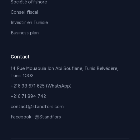
Société offshore
Conseil fiscal
Investir en Tunisie
Business plan
Contact
14 Rue Mouaouia Ibn Abi Soufiane, Tunis Belvédère,
Tunis 1002
+216 98 671 625 (WhatsApp)
+216 71 894 742
contact@standfors.com
Facebook
·
@Standfors