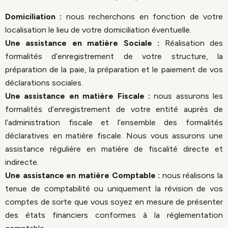
Domiciliation :
nous recherchons en fonction de votre
localisation le lieu de votre domiciliation éventuelle.
Une assistance en matière Sociale :
Réalisation des
formalités d’enregistrement de votre structure, la
préparation de la paie, la préparation et le paiement de vos
déclarations sociales.
Une assistance en matière Fiscale :
nous assurons les
formalités d’enregistrement de votre entité auprès de
l’administration fiscale et l’ensemble des formalités
déclaratives en matière fiscale. Nous vous assurons une
assistance régulière en matière de fiscalité directe et
indirecte.
Une assistance en matière Comptable :
nous réalisons la
tenue de comptabilité ou uniquement la révision de vos
comptes de sorte que vous soyez en mesure de présenter
des états financiers conformes à la règlementation