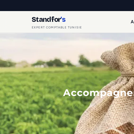
Standfor
's
A
EXPERT COMPTABLE TUNISIE
Accompagnem