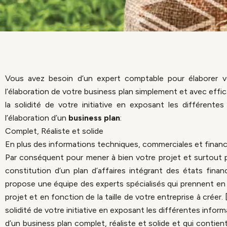
Vous avez besoin d’un expert comptable pour élaborer v
l’élaboration de votre business plan simplement et avec effic
la solidité de votre initiative en exposant les différente
l’élaboration d’un
business plan
:
Complet, Réaliste et solide
En plus des informations techniques, commerciales et financ
Par conséquent pour mener à bien votre projet et surtout p
constitution d’un plan d’affaires intégrant des états fin
propose une équipe des experts spécialisés qui prennent en ch
projet et en fonction de la taille de votre entreprise à créer
solidité de votre initiative en exposant les différentes infor
d’un business plan complet, réaliste et solide et qui contie