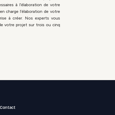
saires à l’élaboration de votre
en charge l’élaboration de votre
prise à créer. Nos experts vous
e votre projet sur trois ou cinq
Contact