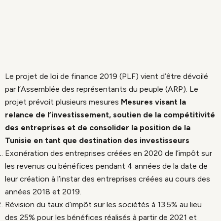
Le projet de loi de finance 2019 (PLF) vient d’être dévoilé
par l’Assemblée des représentants du peuple (ARP). Le
projet prévoit plusieurs mesures
Mesures visant la
relance de l’investissement,
soutien de la compétitivité
des entreprises et de consolider la position de la
Tunisie en tant que destination des investisseurs
Exonération des entreprises créées en 2020 de l’impôt sur
les revenus ou bénéfices pendant 4 années de la date de
leur création à l’instar des entreprises créées au cours des
années 2018 et 2019.
Révision du taux d’impôt sur les sociétés à 13.5% au lieu
des 25% pour les bénéfices réalisés à partir de 2021 et