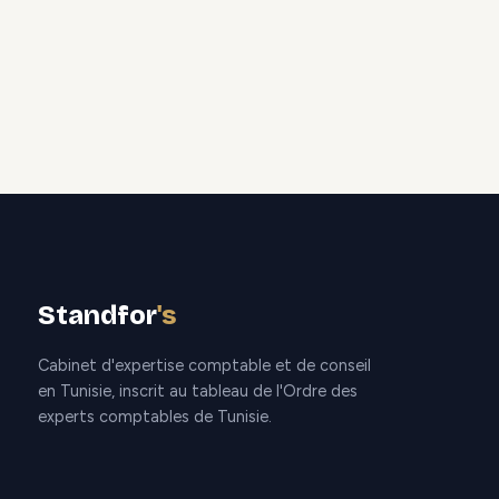
Standfor
's
Cabinet d'expertise comptable et de conseil
en Tunisie, inscrit au tableau de l'Ordre des
experts comptables de Tunisie.