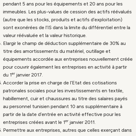
pendant 5 ans pour les équipements et 20 ans pour les
immeubles. Les plus-values de cession des actifs réévalués
(autre que les stocks, produits et actifs d’exploitation)
sont exonérées de l’IS dans la limite du différentiel entre la
valeur réévaluée et la valeur historique.
Elargir le champ de déduction supplémentaire de 30% au
titre des amortissements du matériel, outillage et
équipements accordée aux entreprises nouvellement créée
pour couvrir également les entreprises en activité à partir
er
du 1
janvier 2017.
Accorder la prise en charge de l’Etat des cotisations
patronales sociales pour les investissements en textile,
habillement, cuir et chaussures au titre des salaires payés
au personnel tunisien pendant 10 ans supplémentaire à
partir de la date d’entrée en activité effective pour les
er
entreprises créées avant le 1
janvier 2011.
Permettre aux entreprises, autres que celles exerçant dans