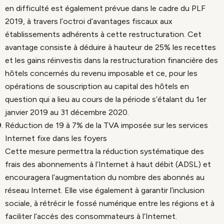
en difficulté est également prévue dans le cadre du PLF
2019, à travers l’octroi d’avantages fiscaux aux
établissements adhérents à cette restructuration. Cet
avantage consiste à déduire à hauteur de 25% les recettes
et les gains réinvestis dans la restructuration financière des
hôtels concernés du revenu imposable et ce, pour les
opérations de souscription au capital des hôtels en
question qui a lieu au cours de la période s’étalant du 1er
janvier 2019 au 31 décembre 2020.
Réduction de 19 à 7% de la TVA imposée sur les services
Internet fixe dans les foyers
Cette mesure permettra la réduction systématique des
frais des abonnements à l’Internet à haut débit (ADSL) et
encouragera l’augmentation du nombre des abonnés au
réseau Internet. Elle vise également à garantir l’inclusion
sociale, à rétrécir le fossé numérique entre les régions et à
faciliter l’accès des consommateurs à l’Internet.